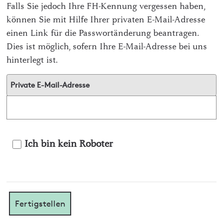
Falls Sie jedoch Ihre FH-Kennung vergessen haben,
können Sie mit Hilfe Ihrer privaten E-Mail-Adresse
einen Link für die Passwortänderung beantragen.
Dies ist möglich, sofern Ihre E-Mail-Adresse bei uns
hinterlegt ist.
Private E-Mail-Adresse
Ich bin kein Roboter
Fertigstellen