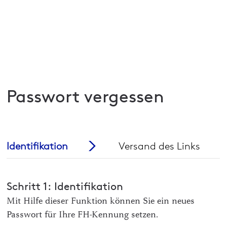
Passwort vergessen
Identifikation
Versand des Links
Schritt 1: Identifikation
Mit Hilfe dieser Funktion können Sie ein neues
Passwort für Ihre FH-Kennung setzen.