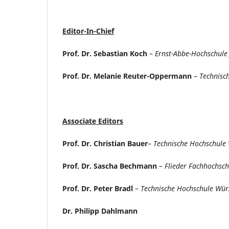
Editor-In-Chief
Prof. Dr. Sebastian Koch
–
Ernst-Abbe-Hochschule
Prof. Dr. Melanie Reuter-Oppermann
–
Technisc
Associate Editors
Prof. Dr. Christian Bauer
–
Technische
Hochschule 
Prof. Dr. Sascha Bechmann
– Flieder Fachhochsch
Prof. Dr. Peter Bradl
– Technische Hochschule Wü
Dr. Philipp Dahlmann