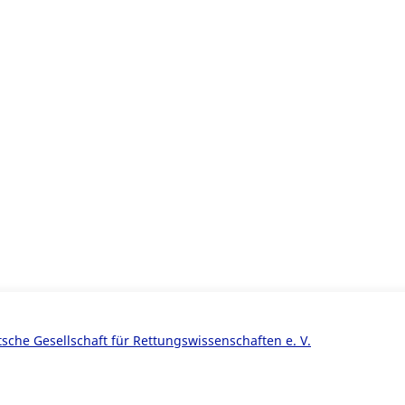
sche Gesellschaft für Rettungswissenschaften e. V.