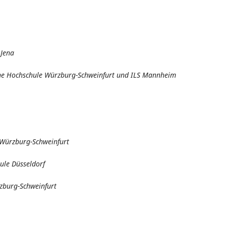
 Jena
he Hochschule Würzburg-Schweinfurt und ILS Mannheim
Würzburg-Schweinfurt
ule Düsseldorf
rzburg-Schweinfurt