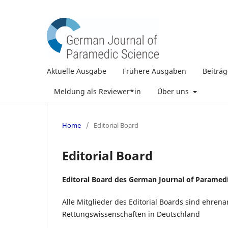
Aktuelle Ausgabe
Frühere Ausgaben
Beiträ
Meldung als Reviewer*in
Über uns
Home
/
Editorial Board
Editorial Board
Editoral Board des German Journal of Paramedi
Alle Mitglieder des Editorial Boards sind ehrena
Rettungswissenschaften in Deutschland