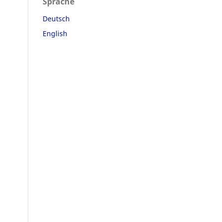
Sprache
Deutsch
English