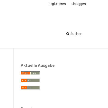
Registrieren
Einloggen
Suchen
Aktuelle Ausgabe