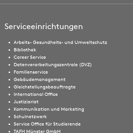
Serviceeinrichtungen
Arbeits- Gesundheits- und Umweltschutz
Bibliothek
Career Service
Datenverarbeitungszentrale (DVZ)
Familienservice
Gebäudemanagement
Gleichstellungsbeauftragte
International Office
Justiziariat
Kommunikation und Marketing
Schulnetzwerk
Service Office für Studierende
TAFH Münster GmbH