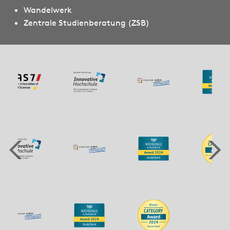
Wandelwerk
Zentrale Studienberatung (ZSB)