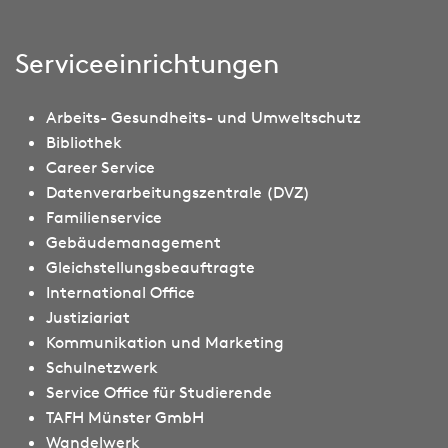
Serviceeinrichtungen
Arbeits- Gesundheits- und Umweltschutz
Bibliothek
Career Service
Datenverarbeitungszentrale (DVZ)
Familienservice
Gebäudemanagement
Gleichstellungsbeauftragte
International Office
Justiziariat
Kommunikation und Marketing
Schulnetzwerk
Service Office für Studierende
TAFH Münster GmbH
Wandelwerk