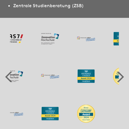
Zentrale Studienberatung (ZSB)