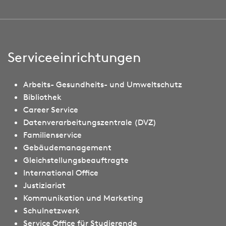
Serviceeinrichtungen
Arbeits- Gesundheits- und Umweltschutz
Bibliothek
Career Service
Datenverarbeitungszentrale (DVZ)
Familienservice
Gebäudemanagement
Gleichstellungsbeauftragte
International Office
Justiziariat
Kommunikation und Marketing
Schulnetzwerk
Service Office für Studierende