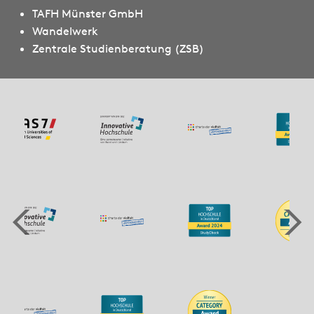
TAFH Münster GmbH
Wandelwerk
Zentrale Studienberatung (ZSB)