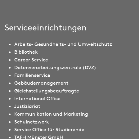
Serviceeinrichtungen
Arbeits- Gesundheits- und Umweltschutz
Bibliothek
Career Service
Datenverarbeitungszentrale (DVZ)
Familienservice
Gebäudemanagement
Gleichstellungsbeauftragte
International Office
Justiziariat
Kommunikation und Marketing
Schulnetzwerk
Service Office für Studierende
TAFH Münster GmbH