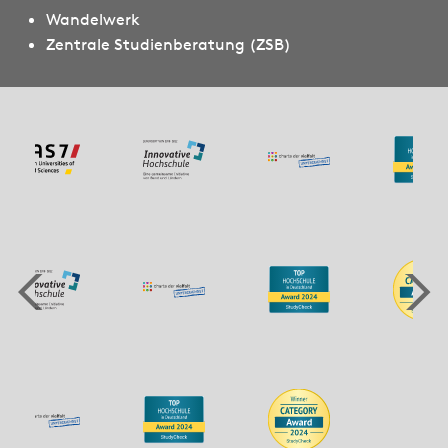
Wandelwerk
Zentrale Studienberatung (ZSB)