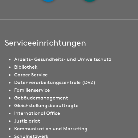
Serviceeinrichtungen
Arbeits- Gesundheits- und Umweltschutz
Bibliothek
Career Service
Datenverarbeitungszentrale (DVZ)
Familienservice
Gebäudemanagement
Gleichstellungsbeauftragte
International Office
Justiziariat
Kommunikation und Marketing
Schulnetzwerk