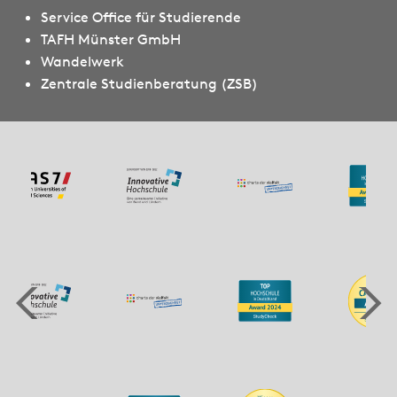
Service Office für Studierende
TAFH Münster GmbH
Wandelwerk
Zentrale Studienberatung (ZSB)