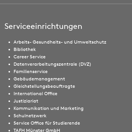
Serviceeinrichtungen
Arbeits- Gesundheits- und Umweltschutz
Bibliothek
Career Service
Datenverarbeitungszentrale (DVZ)
Familienservice
Gebäudemanagement
Gleichstellungsbeauftragte
International Office
Justiziariat
Kommunikation und Marketing
Schulnetzwerk
Service Office für Studierende
TAFH Münster GmbH