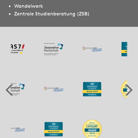
Wandelwerk
Zentrale Studienberatung (ZSB)