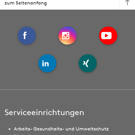
zum Seitenanfang
Serviceeinrichtungen
Arbeits- Gesundheits- und Umweltschutz