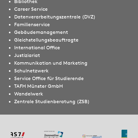
Bibliothek
Career Service
Datenverarbeitungszentrale (DVZ)
Familienservice
Gebäudemanagement
Gleichstellungsbeauftragte
International Office
Justiziariat
Kommunikation und Marketing
Schulnetzwerk
Service Office für Studierende
TAFH Münster GmbH
Wandelwerk
Zentrale Studienberatung (ZSB)