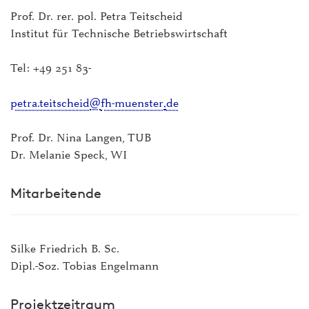
Prof. Dr. rer. pol. Petra Teitscheid
Institut für Technische Betriebswirtschaft
Tel: +49 251 83-
petra.teitscheid
fh-muenster
de
Prof. Dr. Nina Langen, TUB
Dr. Melanie Speck, WI
Mitarbeitende
Silke Friedrich B. Sc.
Dipl.-Soz. Tobias Engelmann
Projektzeitraum