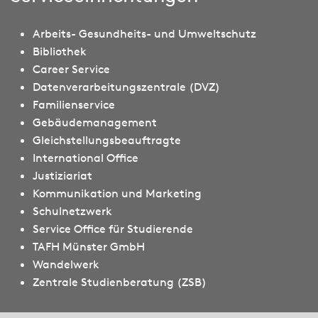
Arbeits- Gesundheits- und Umweltschutz
Bibliothek
Career Service
Datenverarbeitungszentrale (DVZ)
Familienservice
Gebäudemanagement
Gleichstellungsbeauftragte
International Office
Justiziariat
Kommunikation und Marketing
Schulnetzwerk
Service Office für Studierende
TAFH Münster GmbH
Wandelwerk
Zentrale Studienberatung (ZSB)