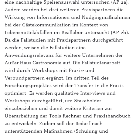
eine nachhaltige Speisenauswahl untersuchen (AP 2a).
Zudem werden bei drei weiteren Praxispartnern die
Wirkung von Informationen und Nudgingmaßnahmen
bei der Gästekommunikation im Kontext von
Lebensmittelabfällen im Reallabor untersucht (AP 2b).
Da die Fallstudien mit Praxispartnern durchgeführt
werden, weisen die Fallstudien eine
Anwendungsrelevanz für weitere Unternehmen der
Außer-Haus-Gastronomie auf. Die Fallstudienarbeit
wird durch Workshops mit Praxis- und
Verbundpartnern ergänzt. Im dritten Teil des
Forschungsprojektes wird der Transfer in die Praxis
optimiert: Es werden qualitative Inter-views und
Workshops durchgeführt, um Stakeholder
einzubeziehen und damit weitere Kriterien zur
Überarbeitung der Tools Rechner und Praxishandbuch
zu entwickeln. Zudem soll der Bedarf nach
unterstützenden Maßnahmen (Schulung und