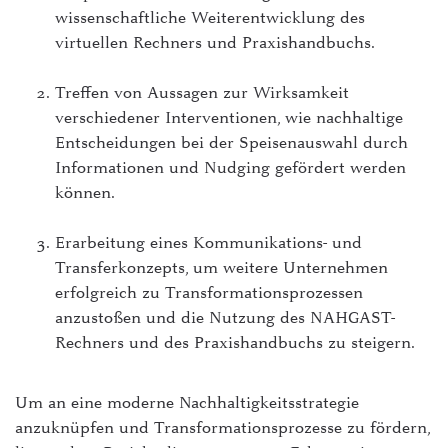
wissenschaftliche Weiterentwicklung des
virtuellen Rechners und Praxishandbuchs.
Treffen von Aussagen zur Wirksamkeit
verschiedener Interventionen, wie nachhaltige
Entscheidungen bei der Speisenauswahl durch
Informationen und Nudging gefördert werden
können.
Erarbeitung eines Kommunikations- und
Transferkonzepts, um weitere Unternehmen
erfolgreich zu Transformationsprozessen
anzustoßen und die Nutzung des NAHGAST-
Rechners und des Praxishandbuchs zu steigern.
Um an eine moderne Nachhaltigkeitsstrategie
anzuknüpfen und Transformationsprozesse zu fördern,