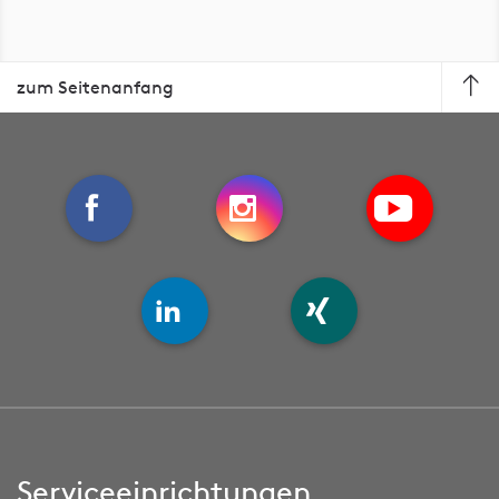
zum Seitenanfang
Serviceeinrichtungen