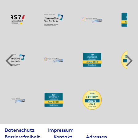
Datenschutz
Impressum
Barrierefreiheit
Kontakt
Adressen