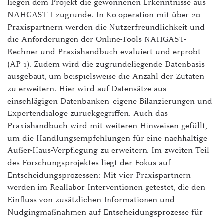
liegen dem Projekt die gewonnenen Erkenntnisse aus
NAHGAST I zugrunde. In Ko-operation mit über 20
Praxispartnern werden die Nutzerfreundlichkeit und
die Anforderungen der Online-Tools NAHGAST-
Rechner und Praxishandbuch evaluiert und erprobt
(AP 1). Zudem wird die zugrundeliegende Datenbasis
ausgebaut, um beispielsweise die Anzahl der Zutaten
zu erweitern. Hier wird auf Datensätze aus
einschlägigen Datenbanken, eigene Bilanzierungen und
Expertendialoge zurückgegriffen. Auch das
Praxishandbuch wird mit weiteren Hinweisen gefüllt,
um die Handlungsempfehlungen für eine nachhaltige
Außer-Haus-Verpflegung zu erweitern. Im zweiten Teil
des Forschungsprojektes liegt der Fokus auf
Entscheidungsprozessen: Mit vier Praxispartnern
werden im Reallabor Interventionen getestet, die den
Einfluss von zusätzlichen Informationen und
Nudgingmaßnahmen auf Entscheidungsprozesse für