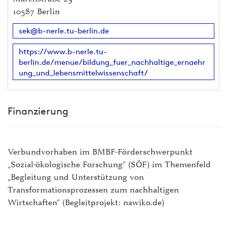
10587 Berlin
sek@b-nerle.tu-berlin.de
https://www.b-nerle.tu-
berlin.de/menue/bildung_fuer_nachhaltige_ernaehr
ung_und_lebensmittelwissenschaft/
Finanzierung
Verbundvorhaben im BMBF-Förderschwerpunkt
„Sozial-ökologische Forschung“ (SÖF) im Themenfeld
„Begleitung und Unterstützung von
Transformationsprozessen zum nachhaltigen
Wirtschaften“ (Begleitprojekt: nawiko.de)