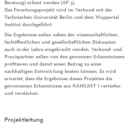
Beratung) erfasst werden (AP 3).
Das Forschungsprojekt wird im Verbund mit der
Technischen Universität Berlin und dem Wuppertal
Institut durchgeführt.
Die Ergebnisse sollen neben der wissenschaftlichen,
fachöffentlichen und gesellschaftlichen Diskussion
auch in der Lehre eingebracht werden. Verbund- und
Praxispartner sollen von den gewonnen Erkenntnissen
profitieren und damit einen Beitrag zu einer
nachhaltigen Entwick-lung leisten können. Es wird
erwartet, dass die Ergebnisse dieses Projektes die
gewonnenen Erkenntnisse aus NAHGAST I vertiefen
und verstärken.
Projektleitung